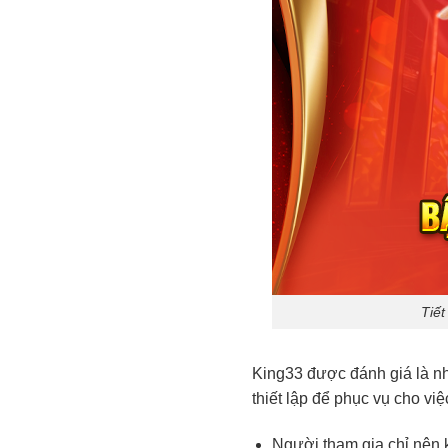
Tiế
King33 được đánh giá là nhà
thiết lập để phục vụ cho việ
Người tham gia chỉ nên k