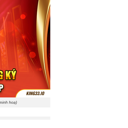
minh hoạ)