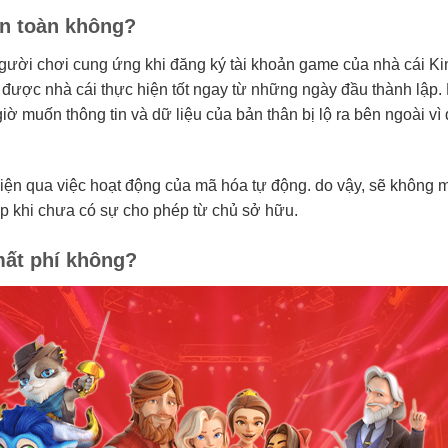
an toàn không?
người chơi cung ứng khi đăng ký tài khoản game của nhà cái Ki
 được nhà cái thực hiện tốt ngay từ những ngày đầu thành lập.
 muốn thông tin và dữ liệu của bản thân bị lộ ra bên ngoài vì 
iện qua việc hoạt động của mã hóa tự động. do vậy, sẽ không m
p khi chưa có sự cho phép từ chủ sở hữu.
ất phí không?