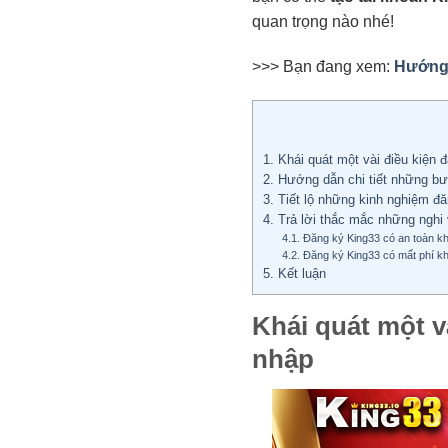
quan trọng nào nhé!
>>> Bạn đang xem:
Hướng 
1.
Khái quát một vài điều kiện 
2.
Hướng dẫn chi tiết những bư
3.
Tiết lộ những kinh nghiệm đă
4.
Trả lời thắc mắc những nghi
4.1.
Đăng ký King33 có an toàn k
4.2.
Đăng ký King33 có mất phí k
5.
Kết luận
Khái quát một v
nhập