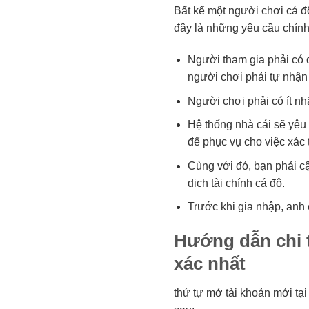
Bất kể một người chơi cá đ
đây là những yêu cầu chính
Người tham gia phải có đ
người chơi phải tự nhận
Người chơi phải có ít nhấ
Hệ thống nhà cái sẽ yêu 
để phục vụ cho việc xác 
Cùng với đó, bạn phải cậ
dịch tài chính cá độ.
Trước khi gia nhập, anh 
Hướng dẫn chi 
xác nhất
thứ tự mở tài khoản mới tạ