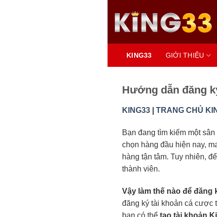
Bỏ
qua
nội
dung
KING33
GIỚI THIỆU
Hướng dẫn đăng k
KING33
|
TRANG CHỦ KIN
Bạn đang tìm kiếm một sân 
chọn hàng đầu hiện nay, ma
hàng tận tâm. Tuy nhiên, để
thành viên.
Vậy làm thế nào để đăng 
đăng ký tài khoản cá cược t
bạn có thể
tạo tài khoản K