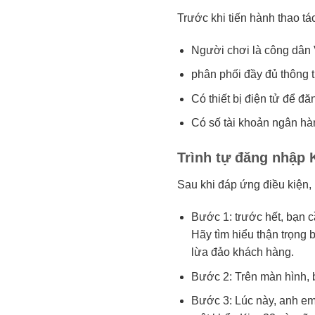
Trước khi tiến hành thao t
Người chơi là công dân V
phân phối đầy đủ thông 
Có thiết bị điện tử để đăn
Có số tài khoản ngân hàn
Trình tự đăng nhập 
Sau khi đáp ứng điều kiện,
Bước 1: trước hết, bạn c
Hãy tìm hiểu thận trọng 
lừa đảo khách hàng.
Bước 2: Trên màn hình, 
Bước 3: Lúc này, anh em