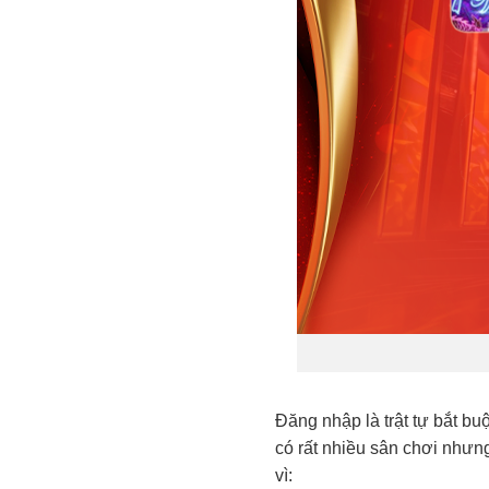
Đăng nhập là trật tự bắt bu
có rất nhiều sân chơi nhưn
vì: