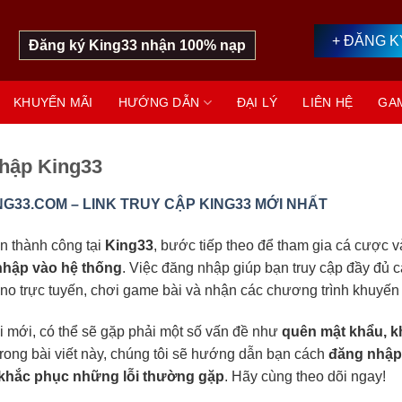
+ ĐĂNG K
Đăng ký King33 nhận 100% nạp
KHUYẾN MÃI
HƯỚNG DẪN
ĐẠI LÝ
LIÊN HỆ
GA
hập King33
G33.COM – LINK TRUY CẬP KING33 MỚI NHẤT
ản thành công tại
King33
, bước tiếp theo để tham gia cá cược v
nhập vào hệ thống
. Việc đăng nhập giúp bạn truy cập đầy đủ c
sino trực tuyến, chơi game bài và nhận các chương trình khuyến
 mới, có thể sẽ gặp phải một số vấn đề như
quên mật khẩu, 
 trong bài viết này, chúng tôi sẽ hướng dẫn bạn cách
đăng nhập
 khắc phục những lỗi thường gặp
. Hãy cùng theo dõi ngay!