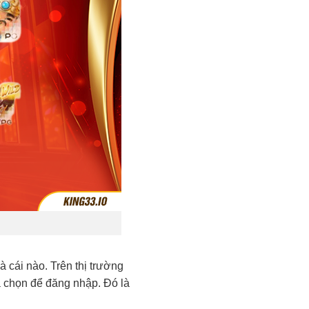
à cái nào. Trên thị trường
a chọn để đăng nhập. Đó là