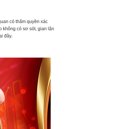
quan có thẩm quyền xác
o không có sơ sót, gian lận
ại đây.