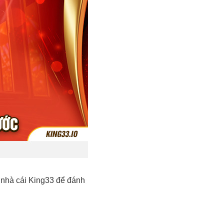
 nhà cái King33 để đánh